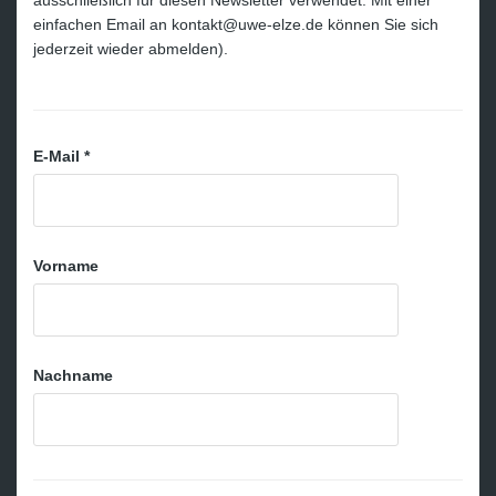
einfachen Email an kontakt@uwe-elze.de können Sie sich
jederzeit wieder abmelden).
E-Mail
*
Vorname
Nachname