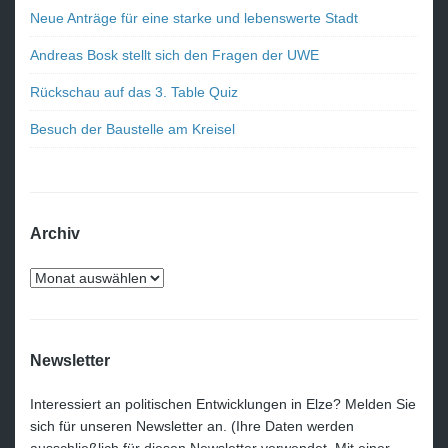
Neue Anträge für eine starke und lebenswerte Stadt
Andreas Bosk stellt sich den Fragen der UWE
Rückschau auf das 3. Table Quiz
Besuch der Baustelle am Kreisel
Archiv
Newsletter
Interessiert an politischen Entwicklungen in Elze? Melden Sie
sich für unseren Newsletter an. (Ihre Daten werden
ausschließlich für diesen Newsletter verwendet. Mit einer