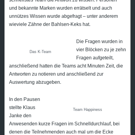
und bekannte Marken wurden errätselt und auch
unnützes Wissen wurde abgefragt – unter anderem
wieviele Zähne der Bahlsen-Keks hat.
Die Fragen wurden in
vier Blöcken zu je zehn
Das K-Team
Fragen aufgeteilt,
anschließend hatten die Teams acht Minuten Zeit, die
Antworten zu notieren und anschließend zur
Auswertung abzugeben.
In den Pausen
stellte Klaus
Team Happiness
Janke den
Anwesenden kurze Fragen im Schnelldurchlauf, bei
denen die Teilnehmenden auch mal um die Ecke