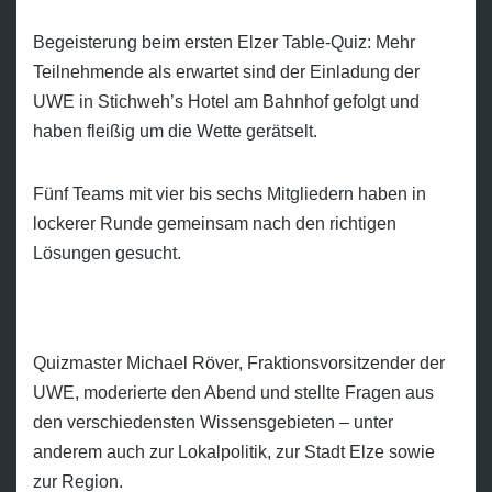
Begeisterung beim ersten Elzer Table-Quiz: Mehr
Teilnehmende als erwartet sind der Einladung der
UWE in Stichweh’s Hotel am Bahnhof gefolgt und
haben fleißig um die Wette gerätselt.
Fünf Teams mit vier bis sechs Mitgliedern haben in
lockerer Runde gemeinsam nach den richtigen
Lösungen gesucht.
Quizmaster Michael Röver, Fraktionsvorsitzender der
UWE, moderierte den Abend und stellte Fragen aus
den verschiedensten Wissensgebieten – unter
anderem auch zur Lokalpolitik, zur Stadt Elze sowie
zur Region.