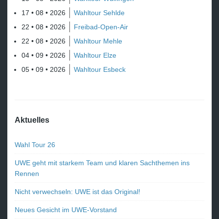
17 • 08 • 2026
Wahltour Sehlde
22 • 08 • 2026
Freibad-Open-Air
22 • 08 • 2026
Wahltour Mehle
04 • 09 • 2026
Wahltour Elze
05 • 09 • 2026
Wahltour Esbeck
Aktuelles
Wahl Tour 26
UWE geht mit starkem Team und klaren Sachthemen ins
Rennen
Nicht verwechseln: UWE ist das Original!
Neues Gesicht im UWE-Vorstand