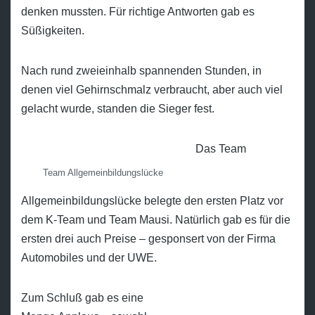
denken mussten. Für richtige Antworten gab es
Süßigkeiten.
Nach rund zweieinhalb spannenden Stunden, in
denen viel Gehirnschmalz verbraucht, aber auch viel
gelacht wurde, standen die Sieger fest.
Das Team
Team Allgemeinbildungslücke
Allgemeinbildungslücke belegte den ersten Platz vor
dem K-Team und Team Mausi. Natürlich gab es für die
ersten drei auch Preise – gesponsert von der Firma
Automobiles und der UWE.
Zum Schluß gab es eine