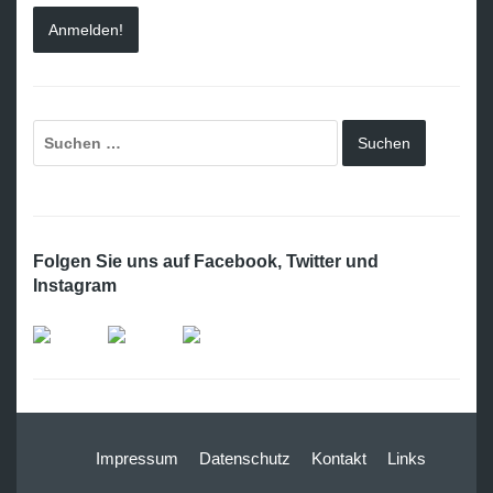
Folgen Sie uns auf Facebook, Twitter und
Instagram
Impressum
Datenschutz
Kontakt
Links