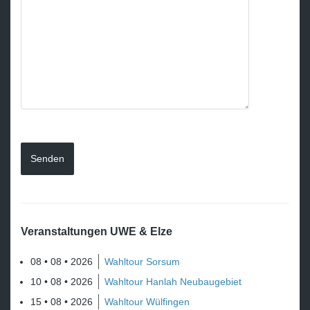
Veranstaltungen UWE & Elze
08 • 08 • 2026
Wahltour Sorsum
10 • 08 • 2026
Wahltour Hanlah Neubaugebiet
15 • 08 • 2026
Wahltour Wülfingen