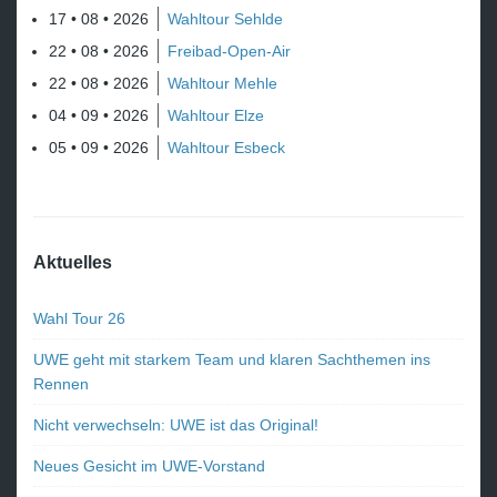
17 • 08 • 2026
Wahltour Sehlde
22 • 08 • 2026
Freibad-Open-Air
22 • 08 • 2026
Wahltour Mehle
04 • 09 • 2026
Wahltour Elze
05 • 09 • 2026
Wahltour Esbeck
Aktuelles
Wahl Tour 26
UWE geht mit starkem Team und klaren Sachthemen ins
Rennen
Nicht verwechseln: UWE ist das Original!
Neues Gesicht im UWE-Vorstand