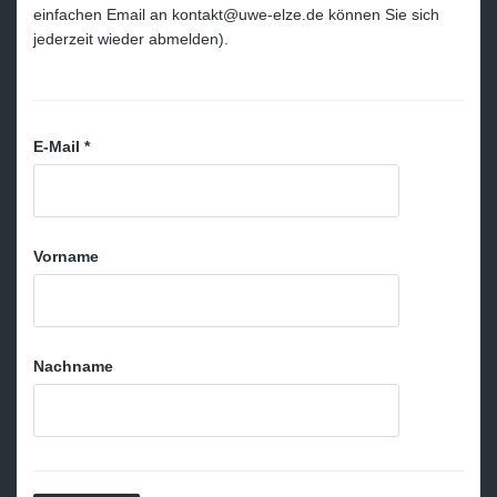
einfachen Email an kontakt@uwe-elze.de können Sie sich
jederzeit wieder abmelden).
E-Mail
*
Vorname
Nachname