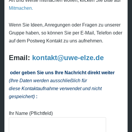
Art und Weise mitmachen wollen, klicken Sie bitte auf
Mitmachen.
Wenn Sie Ideen, Anregungen oder Fragen zu unserer
Gruppe haben, so können Sie per E-Mail, Telefon oder
auf dem Postweg Kontakt zu uns aufnehmen.
Email:
kontakt@uwe-elze.de
oder geben Sie uns Ihre Nachricht direkt weiter
(Ihre Daten werden ausschließlich für
diese Kontaktaufnahme verwendet und nicht
gespeichert)
:
Ihr Name (Pflichtfeld)