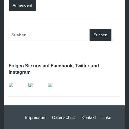
Folgen Sie uns auf Facebook, Twitter und
Instagram
Impressum
Datenschutz
Kontakt
Links