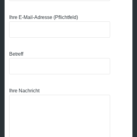
Ihre E-Mail-Adresse (Pflichtfeld)
Betreff
Ihre Nachricht