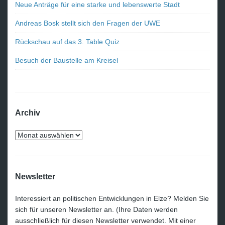
Neue Anträge für eine starke und lebenswerte Stadt
Andreas Bosk stellt sich den Fragen der UWE
Rückschau auf das 3. Table Quiz
Besuch der Baustelle am Kreisel
Archiv
Newsletter
Interessiert an politischen Entwicklungen in Elze? Melden Sie
sich für unseren Newsletter an. (Ihre Daten werden
ausschließlich für diesen Newsletter verwendet. Mit einer